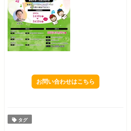
お問い合わせはこちら
タグ