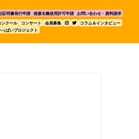
彰証明書発行申請
後援名義使用許可申請
お問い合わせ・資料請求
コンクール
コンサート
会員募集
コラム＆インタビュー
いっぱいプロジェクト