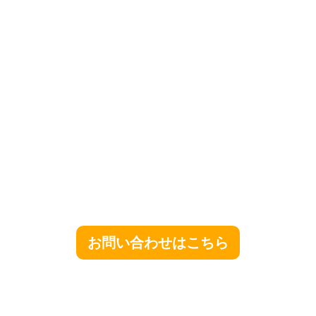
お問い合わせはこちら