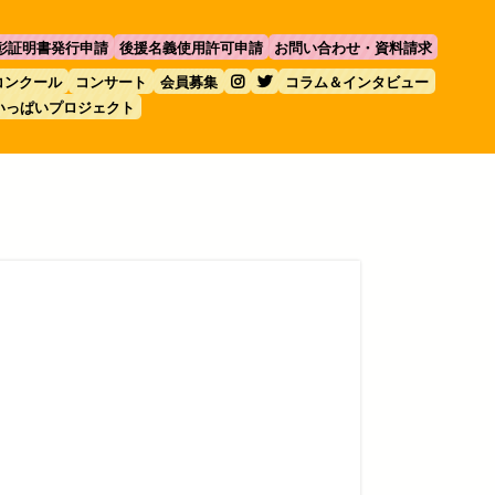
彰証明書発行申請
後援名義使用許可申請
お問い合わせ・資料請求
コンクール
コンサート
会員募集
コラム＆インタビュー
いっぱいプロジェクト