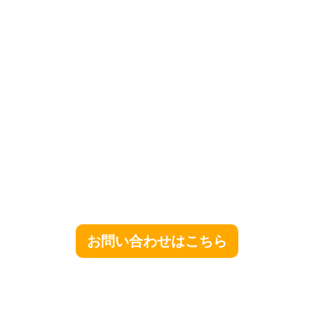
お問い合わせはこちら