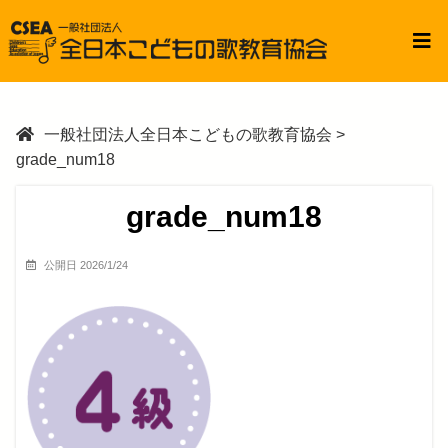
一般社団法人全日本こどもの歌教育協会
>
grade_num18
grade_num18
公開日 2026/1/24