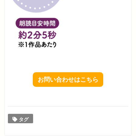
お問い合わせはこちら
タグ