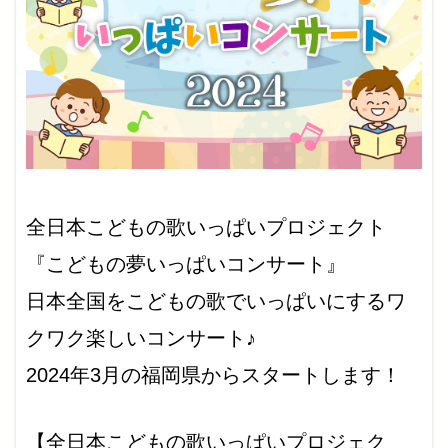
全日本こどもの歌いっぱいプロジェクト
『こどもの夢いっぱいコンサート』
日本全国をこどもの歌でいっぱいにするワ
クワク楽しいコンサート♪
2024年3月の福岡県からスタートします！
【全日本こどもの歌いっぱいプロジェク