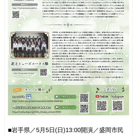
■岩手県／5月5日(日)13:00開演／盛岡市民