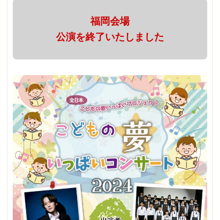
福岡会場
公演を終了いたしました