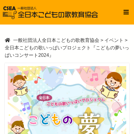
一般社団法人全日本こどもの歌教育協会
>
イベント
>
全日本こどもの歌いっぱいプロジェクト『こどもの夢いっ
ぱいコンサート2024』