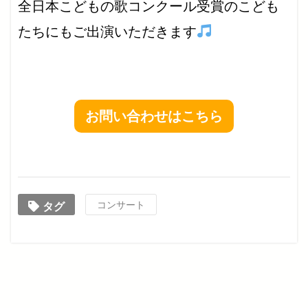
全日本こどもの歌コンクール受賞のこども
たちにもご出演いただきます
お問い合わせはこちら
コンサート
タグ