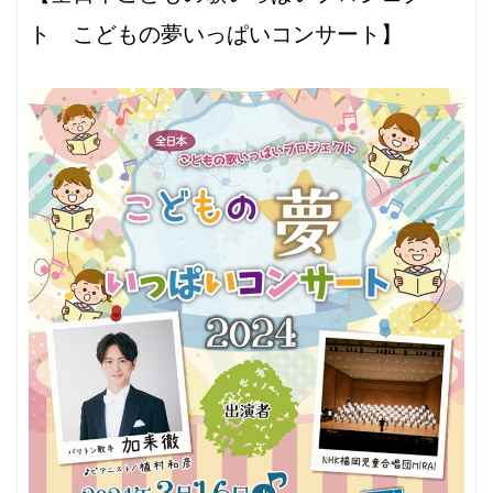
ト
こどもの夢いっぱいコンサート】