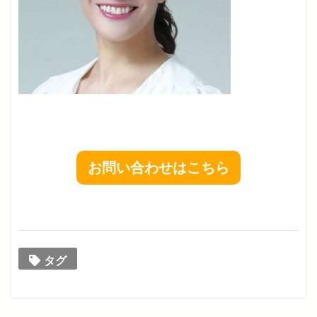
お問い合わせはこちら
タグ