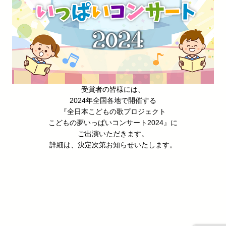
受賞者の皆様には、
2024年全国各地で開催する
『全日本こどもの歌プロジェクト
こどもの夢いっぱいコンサート2024』に
ご出演いただきます。
詳細は、決定次第お知らせいたします。