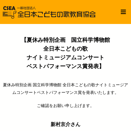
【夏休み特別企画 国立科学博物館
全日本こどもの歌
ナイトミュージアムコンサート
ベストパフォーマンス賞発表】
夏休み特別企画 国立科学博物館 全日本こどもの歌ナイトミュージア
ムコンサートベストパフォーマンス賞を発表いたします。
ご確認をお願い申し上げます。
新村京介さん