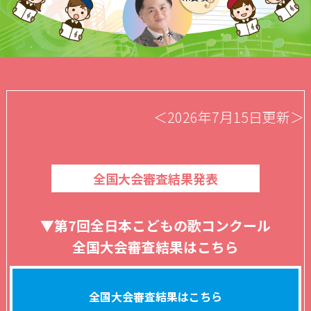
＜2026年7月15日更新＞
全国大会審査結果発表
▼第7回全日本こどもの歌コンクール
全国大会審査結果はこちら
全国大会審査結果はこちら