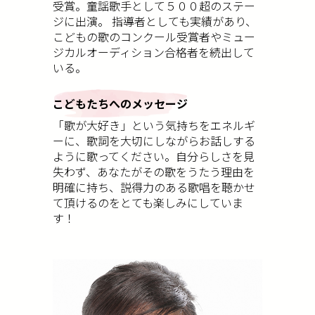
受賞。童謡歌手として５００超のステー
ジに出演。 指導者としても実績があり、
こどもの歌のコンクール受賞者やミュー
ジカルオーディション合格者を続出して
いる。
こどもたちへのメッセージ
「歌が大好き」という気持ちをエネルギ
ーに、歌詞を大切にしながらお話しする
ように歌ってください。自分らしさを見
失わず、あなたがその歌をうたう理由を
明確に持ち、説得力のある歌唱を聴かせ
て頂けるのをとても楽しみにしていま
す！