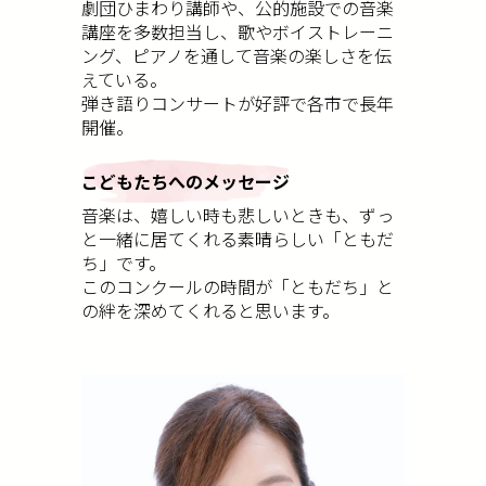
劇団ひまわり講師や、公的施設での音楽
講座を多数担当し、歌やボイストレーニ
ング、ピアノを通して音楽の楽しさを伝
えている。
弾き語りコンサートが好評で各市で長年
開催。
こどもたちへのメッセージ
音楽は、嬉しい時も悲しいときも、ずっ
と一緒に居てくれる素晴らしい「ともだ
ち」です。
このコンクールの時間が「ともだち」と
の絆を深めてくれると思います。