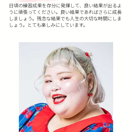
日頃の練習成果を存分に発揮して、良い結果が出るよ
うに頑張ってください。良い結果であればさらに成長
しましょう。残念な結果でも人生の大切な時間にしま
しょう。とても楽しみにしています。