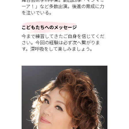
ーア！」など多数出演。後進の育成に力
を注いでいる。
こどもたちへのメッセージ
今まで練習してきたご自身を信じてくだ
さい。今回の経験は必ず次へ繋がりま
す。深呼吸をして楽しみましょう。