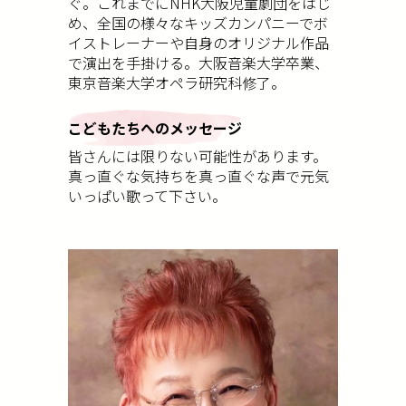
ぐ。これまでにNHK大阪児童劇団をはじ
め、全国の様々なキッズカンパニーでボ
イストレーナーや自身のオリジナル作品
で演出を手掛ける。大阪音楽大学卒業、
東京音楽大学オペラ研究科修了。
こどもたちへのメッセージ
皆さんには限りない可能性があります。
真っ直ぐな気持ちを真っ直ぐな声で元気
いっぱい歌って下さい。