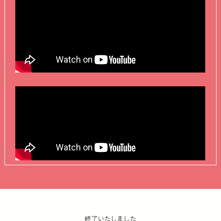
終了いたしました