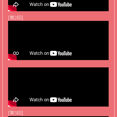
[第2回]
[第3回]