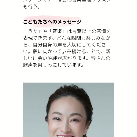
も行う。
こどもたちへのメッセージ
「うた」や「音楽」は言葉以上の感情を
表現できます。どんな瞬間も楽しみなが
ら、自分自身の声を大切にしてくださ
い。夢に向かって歩み続けることで、新
しい出会いや絆が広がります。皆さんの
歌声を楽しみにしています。