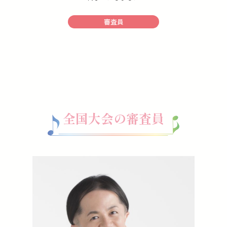
審査員
全国大会の審査員