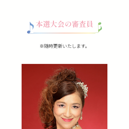
本選大会の審査員
※随時更新いたします。