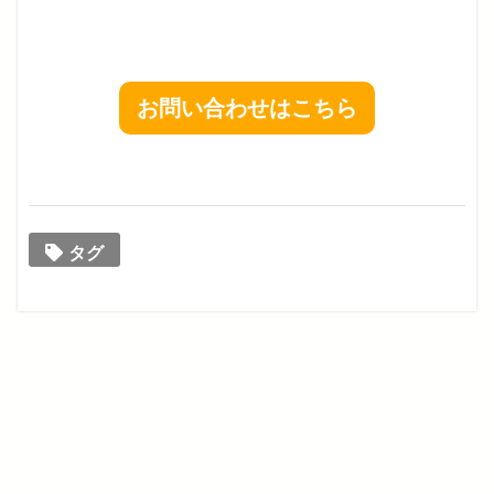
お問い合わせはこちら
タグ