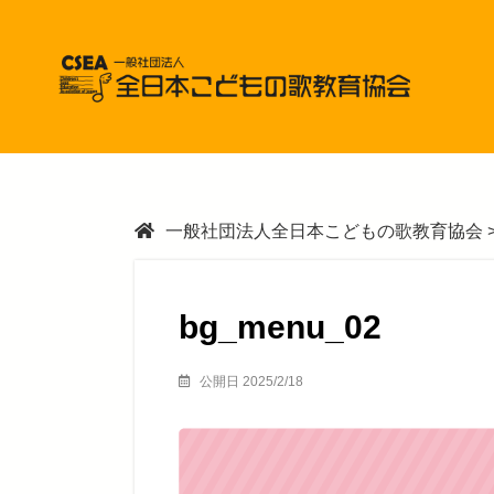
一般社団法人全日本こどもの歌教育協会
bg_menu_02
公開日 2025/2/18