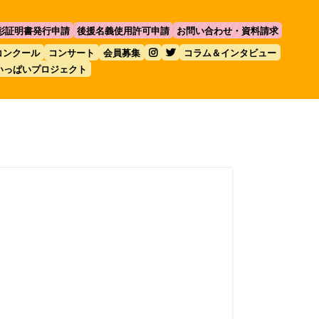
彰証明書発行申請
後援名義使用許可申請
お問い合わせ・資料請求
コンクール
コンサート
会員募集
コラム＆インタビュー
いっぱいプロジェクト