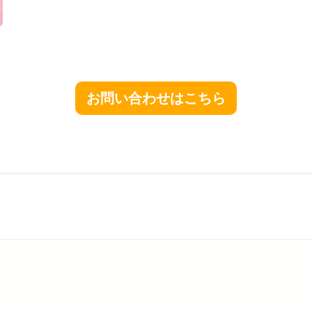
お問い合わせはこちら