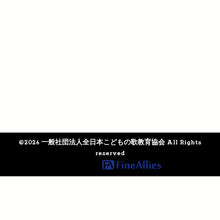
©2026 一般社団法人全日本こどもの歌教育協会 All Rights
reserved
Supported by