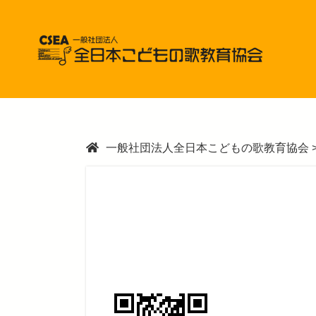
一般社団法人全日本こどもの歌教育協会