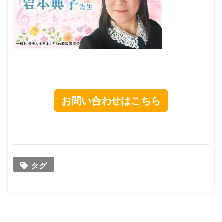
お問い合わせはこちら
タグ