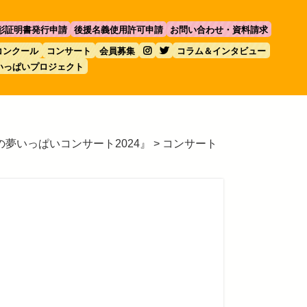
彰証明書発行申請
後援名義使用許可申請
お問い合わせ・資料請求
コンクール
コンサート
会員募集
コラム＆インタビュー
いっぱいプロジェクト
夢いっぱいコンサート2024』
>
コンサート