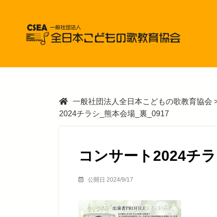
一般社団法人全日本こどもの歌教育協会
2024チラシ_熊本会場_裏_0917
コンサート2024チラ
公開日 2024/9/17