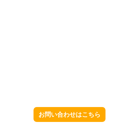
お問い合わせはこちら