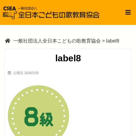
一般社団法人全日本こどもの歌教育協会
>
label8
label8
公開日 2026/2/25