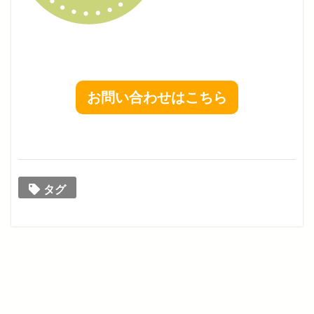
お問い合わせはこちら
タグ