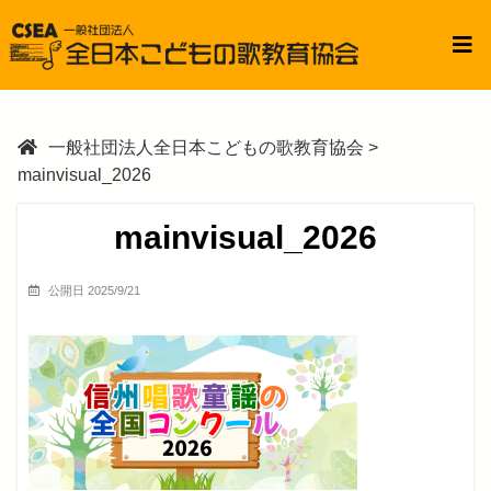
一般社団法人全日本こどもの歌教育協会
>
mainvisual_2026
mainvisual_2026
公開日 2025/9/21