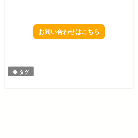
お問い合わせはこちら
タグ