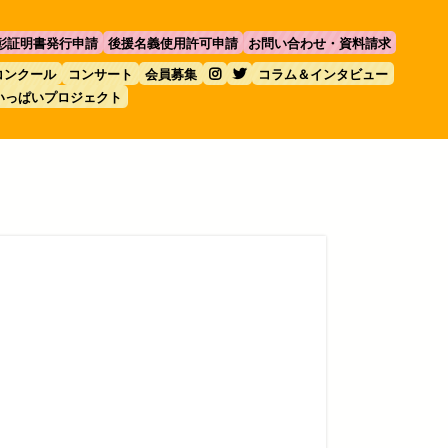
彰証明書発行申請
後援名義使用許可申請
お問い合わせ・資料請求
コンクール
コンサート
会員募集
コラム＆インタビュー
いっぱいプロジェクト