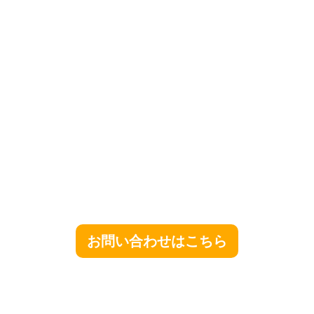
お問い合わせはこちら