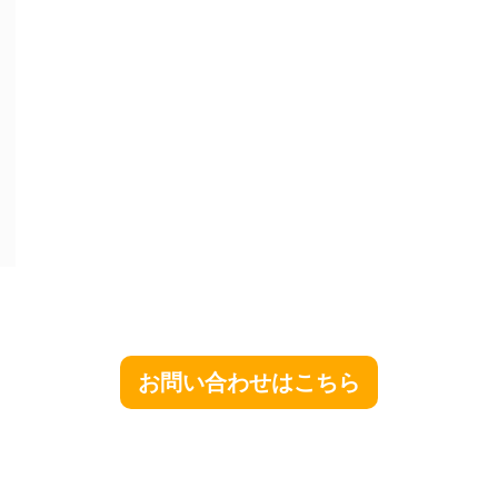
お問い合わせはこちら