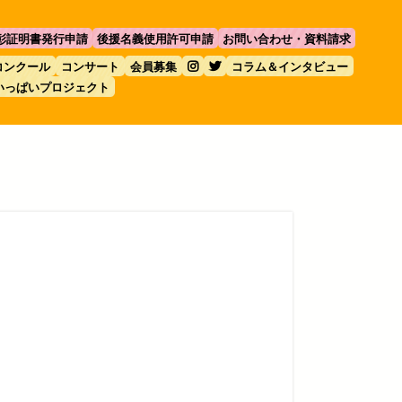
彰証明書発行申請
後援名義使用許可申請
お問い合わせ・資料請求
コンクール
コンサート
会員募集
コラム＆インタビュー
いっぱいプロジェクト