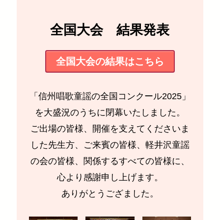
全国大会 結果発表
全国大会の結果はこちら
「信州唱歌童謡の全国コンクール2025」
を大盛況のうちに閉幕いたしました。
ご出場の皆様、開催を支えてくださいま
した先生方、ご来賓の皆様、軽井沢童謡
の会の皆様、関係するすべての皆様に、
心より感謝申し上げます。
ありがとうござました。