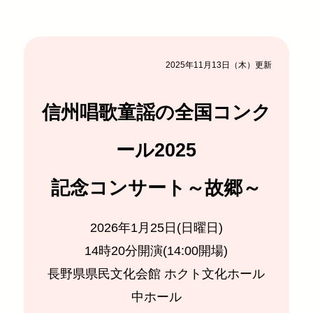
2025年11月13日（木）更新
信州唱歌童謡の全国コンク
ール2025
記念コンサート～故郷～
2026年1月25日(日曜日)
14時20分開演(14:00開場)
長野県県民文化会館 ホクト文化ホール
中ホール