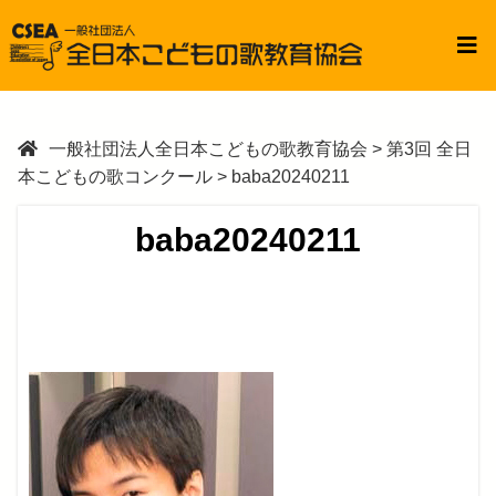
一般社団法人全日本こどもの歌教育協会
>
第3回 全日
本こどもの歌コンクール
>
baba20240211
baba20240211