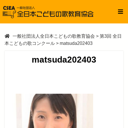
一般社団法人全日本こどもの歌教育協会
>
第3回 全日
本こどもの歌コンクール
>
matsuda202403
matsuda202403