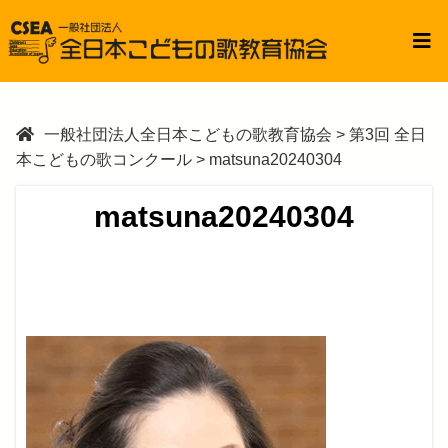
一般社団法人全日本こどもの歌教育協会
>
第3回 全日
本こどもの歌コンクール
>
matsuna20240304
matsuna20240304