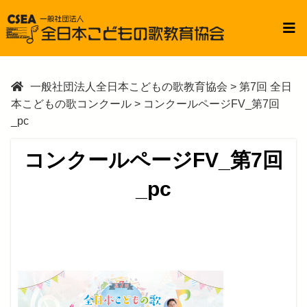
一般社団法人全日本こどもの歌教育協会
>
第7回 全日
本こどもの歌コンクール
>
コンクールページFV_第7回
_pc
コンクールページFV_第7回
_pc