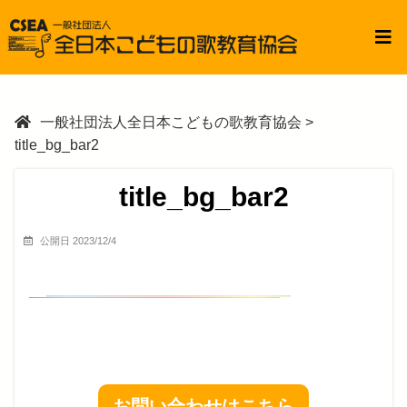
一般社団法人全日本こどもの歌教育協会
>
title_bg_bar2
title_bg_bar2
公開日 2023/12/4
お問い合わせはこちら