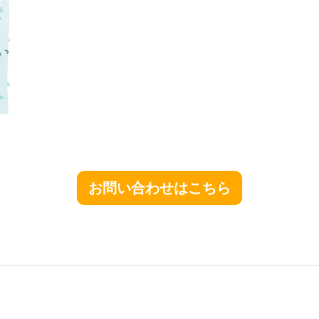
お問い合わせはこちら