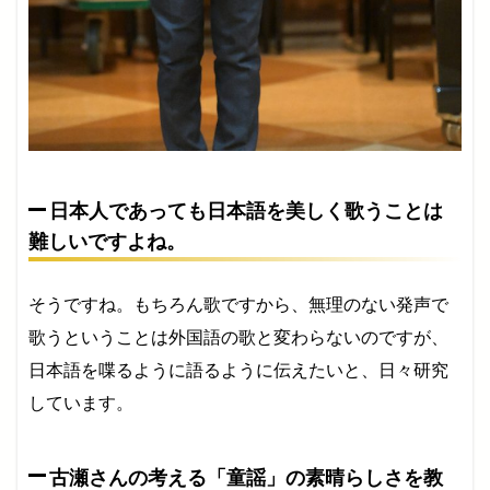
日本人であっても日本語を美しく歌うことは
難しいですよね。
そうですね。もちろん歌ですから、無理のない発声で
歌うということは外国語の歌と変わらないのですが、
日本語を喋るように語るように伝えたいと、日々研究
しています。
古瀬さんの考える「童謡」の素晴らしさを教