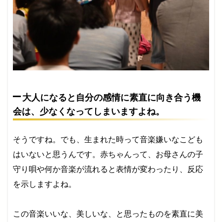
大人になると自分の感情に素直に向き合う機
会は、少なくなってしまいますよね。
そうですね。でも、生まれた時って音楽嫌いなこども
はいないと思うんです。赤ちゃんって、お母さんの子
守り唄や何か音楽が流れると表情が変わったり、反応
を示しますよね。
この音楽いいな、美しいな、と思ったものを素直に美