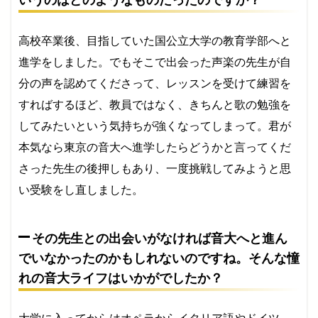
いうのはどのようなものだったのですか？
高校卒業後、目指していた国公立大学の教育学部へと
進学をしました。でもそこで出会った声楽の先生が自
分の声を認めてくださって、レッスンを受けて練習を
すればするほど、教員ではなく、きちんと歌の勉強を
してみたいという気持ちが強くなってしまって。君が
本気なら東京の音大へ進学したらどうかと言ってくだ
さった先生の後押しもあり、一度挑戦してみようと思
い受験をし直しました。
その先生との出会いがなければ音大へと進ん
でいなかったのかもしれないのですね。そんな憧
れの音大ライフはいかがでしたか？