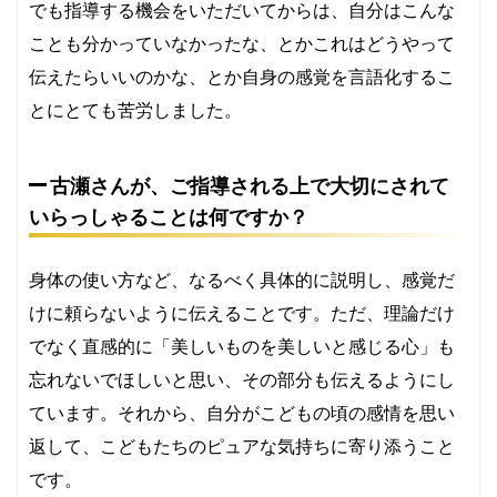
でも指導する機会をいただいてからは、自分はこんな
ことも分かっていなかったな、とかこれはどうやって
伝えたらいいのかな、とか自身の感覚を言語化するこ
とにとても苦労しました。
古瀬さんが、ご指導される上で大切にされて
いらっしゃることは何ですか？
身体の使い方など、なるべく具体的に説明し、感覚だ
けに頼らないように伝えることです。ただ、理論だけ
でなく直感的に「美しいものを美しいと感じる心」も
忘れないでほしいと思い、その部分も伝えるようにし
ています。それから、自分がこどもの頃の感情を思い
返して、こどもたちのピュアな気持ちに寄り添うこと
です。