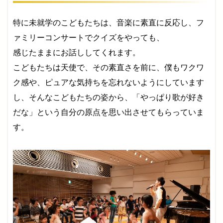
特に未就学のこどもたちは、音楽に素直に反応し、フ
ァミリーコンサートでクイズをやっても、
感じたままにお話ししてくれます。
こどもたちは天使で、その素直さを前に、僕もワクワ
ク感や、ピュアな気持ちを忘れないようにしています
し、そんなこどもたちの姿から、「やっぱり歌が好き
だな」という自分の原点を思い出させてもらっていま
す。