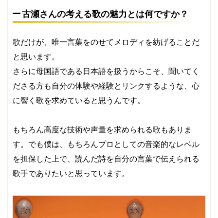
古瀬さんの考える歌の魅力とは何ですか？
歌だけが、唯一言葉をのせてメロディを紡げることだ
と思います。
さらに母国語である日本語を扱うからこそ、聞いてく
ださる方も自分の体験や経験とリンクするような、心
に響く歌を求めていると思うんです。
もちろん高度な技術や声量を求められる歌もありま
す。でも僕は、もちろんプロとしての音楽的なレベル
を担保した上で、読んだ詩を自分の言葉で伝えられる
歌手でありたいと思っています。