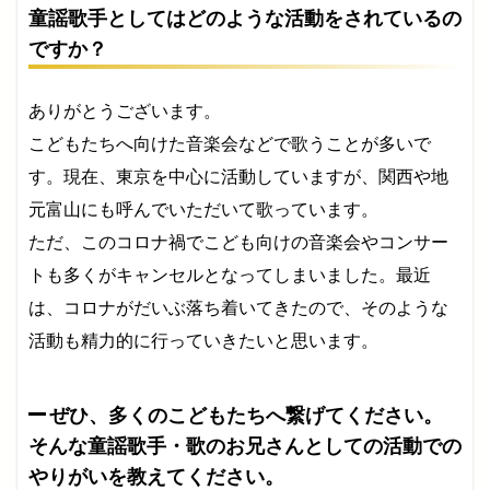
童謡歌手としてはどのような活動をされているの
ですか？
ありがとうございます。
こどもたちへ向けた音楽会などで歌うことが多いで
す。現在、東京を中心に活動していますが、関西や地
元富山にも呼んでいただいて歌っています。
ただ、このコロナ禍でこども向けの音楽会やコンサー
トも多くがキャンセルとなってしまいました。最近
は、コロナがだいぶ落ち着いてきたので、そのような
活動も精力的に行っていきたいと思います。
ぜひ、多くのこどもたちへ繋げてください。
そんな童謡歌手・歌のお兄さんとしての活動での
やりがいを教えてください。