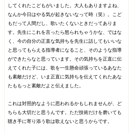
してくれたこどもがいました。大人もありますよね、
なんか今日はやる気が起きないなって時（笑）。こど
もだって人間だし、歌いたくないときだってありま
す。先生にこれを言ったら怒られちゃうかな、ではな
く、今の自分の正直な気持ちを先生に話してもいいな
と思ってもらえる指導者になること、そのような指導
ができたらなと思っています。その気持ちを正直に伝
えてくれた子には、歌を一生懸命頑張っているあなた
も素敵だけど、いま正直に気持ちを伝えてくれたあな
たももっと素敵だよと伝えました。
これは対照的なように思われるかもしれませんが、ど
ちらも大切だと思うんです。ただ技術だけを磨いても
聴き手に寄り添う歌は歌えないと思うからです。