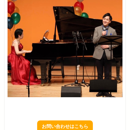
お問い合わせはこちら