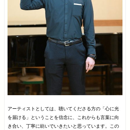
アーティストとしては、聴いてくださる方の「心に光
を届ける」ということを信念に、これからも言葉に向
き合い、丁寧に紡いでいきたいと思っています。この