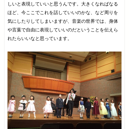
しいと表現していいと思うんです。大きくなればなる
ほど、今ここでこれを話していいのかな、など周りを
気にしたりしてしまいますが、音楽の世界では、身体
や言葉で自由に表現していいのだということを伝えら
れたらいいなと思っています。