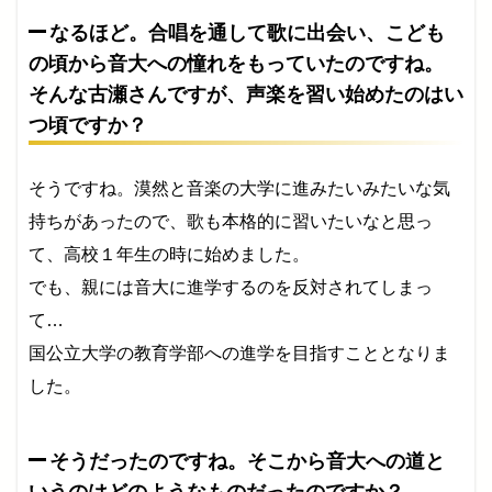
なるほど。合唱を通して歌に出会い、こども
の頃から音大への憧れをもっていたのですね。
そんな古瀬さんですが、声楽を習い始めたのはい
つ頃ですか？
そうですね。漠然と音楽の大学に進みたいみたいな気
持ちがあったので、歌も本格的に習いたいなと思っ
て、高校１年生の時に始めました。
でも、親には音大に進学するのを反対されてしまっ
て…
国公立大学の教育学部への進学を目指すこととなりま
した。
そうだったのですね。そこから音大への道と