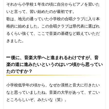
それから小学校１年生の頃に自分からピアノを習いた
いと言って、習い始めたのが最初です。
歌は、地元の通っていた小学校の合唱クラブに入り本
格的に始めました。この合唱クラブは県代表に選ばれ
るくらい強くて、ここで音楽の基礎など鍛えていただ
きました。
後に、音楽大学へと進まれるわけですが、音
楽の道に進みたいというのはいつ頃から思ってい
たのですか？
小学校低学年の頃から、なぜか漠然と音大に行きたい
なと思っていましたね。音楽の大学があって、すごい
ところらしいぞ、みたいな（笑）。