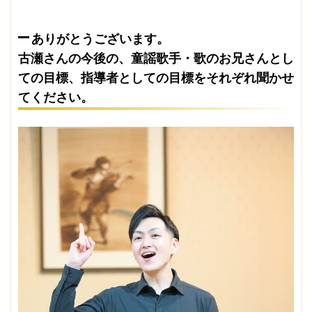
ありがとうございます。
古瀬さんの今後の、童謡歌手・歌のお兄さんとし
ての目標、指導者としての目標をそれぞれ聞かせ
てください。