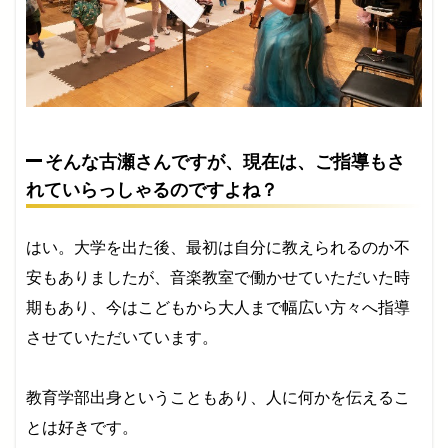
そんな古瀬さんですが、現在は、ご指導もさ
れていらっしゃるのですよね？
はい。大学を出た後、最初は自分に教えられるのか不
安もありましたが、音楽教室で働かせていただいた時
期もあり、今はこどもから大人まで幅広い方々へ指導
させていただいています。
教育学部出身ということもあり、人に何かを伝えるこ
とは好きです。