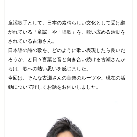
童謡歌手として、日本の素晴らしい文化として受け継
がれている「童謡」や「唱歌」を、歌い広める活動を
されている古瀬さん。
日本語の詩の歌を、どのように歌い表現したら良いだ
ろうか、と日々言葉と音と向き合い続ける古瀬さんか
らは、歌への熱い思いを感じました。
今回は、そんな古瀬さんの音楽のルーツや、現在の活
動について詳しくお話をお伺いしました。