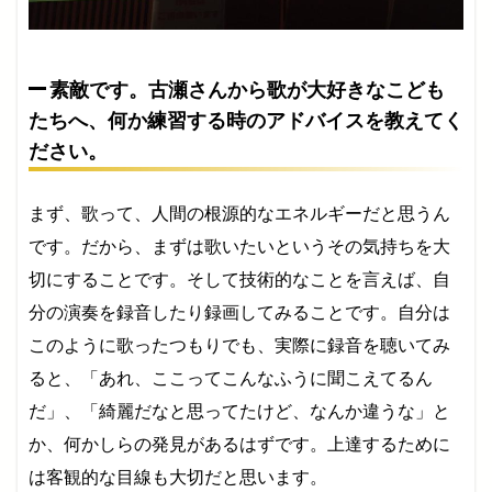
素敵です。古瀬さんから歌が大好きなこども
たちへ、何か練習する時のアドバイスを教えてく
ださい。
まず、歌って、人間の根源的なエネルギーだと思うん
です。だから、まずは歌いたいというその気持ちを大
切にすることです。そして技術的なことを言えば、自
分の演奏を録音したり録画してみることです。自分は
このように歌ったつもりでも、実際に録音を聴いてみ
ると、「あれ、ここってこんなふうに聞こえてるん
だ」、「綺麗だなと思ってたけど、なんか違うな」と
か、何かしらの発見があるはずです。上達するために
は客観的な目線も大切だと思います。