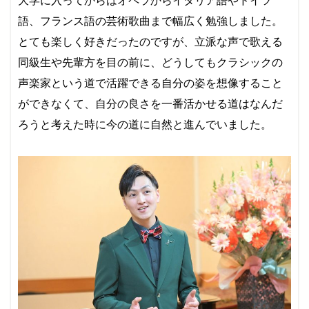
大学に入ってからはオペラからイタリア語やドイツ
語、フランス語の芸術歌曲まで幅広く勉強しました。
とても楽しく好きだったのですが、立派な声で歌える
同級生や先輩方を目の前に、どうしてもクラシックの
声楽家という道で活躍できる自分の姿を想像すること
ができなくて、自分の良さを一番活かせる道はなんだ
ろうと考えた時に今の道に自然と進んでいました。