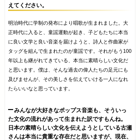
えてください。
明治時代に学制の発布により唱歌が生まれました。大
正時代に入ると、童謡運動が起き、子どもたちに本当
に良い文学と良い音楽を届けようと、詩人と作曲家が
タッグを組んで生まれたのが童謡です。それがもう100
年以上も継がれてきている、本当に素晴らしい文化だ
と思います。僕は、そんな過去の偉人たちの足元にも
及びませんが、その美しさを伝えていける一人になれ
たらいいなと思っています。
みんなが大好きなポップス音楽も、そういっ
た文化の流れがあって生まれた訳ですもんね。
日本の素晴らしい文化を伝えようとしている古瀬
さんは本当に貴重な存在だと思いますが、現在、