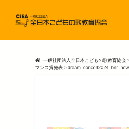
一般社団法人全日本こどもの歌教育協会
マンス賞発表
>
dream_concert2024_bnr_new