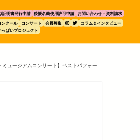
彰証明書発行申請
後援名義使用許可申請
お問い合わせ・資料請求
コンクール
コンサート
会員募集
コラム＆インタビュー
いっぱいプロジェクト
トミュージアムコンサート】ベストパフォー