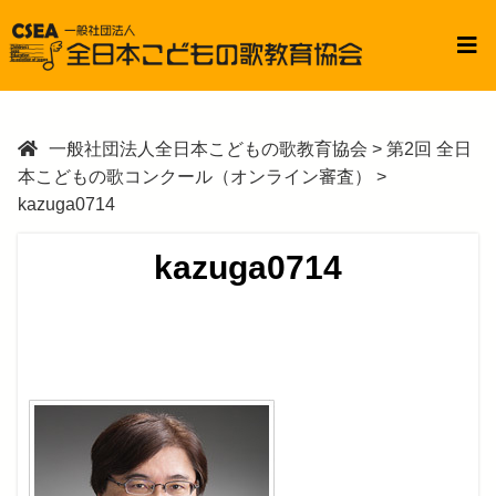
一般社団法人全日本こどもの歌教育協会
>
第2回 全日
本こどもの歌コンクール（オンライン審査）
>
kazuga0714
kazuga0714